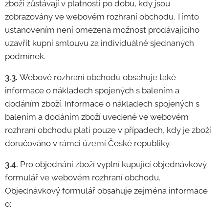
zboží zůstávají v platnosti po dobu, kdy jsou
zobrazovány ve webovém rozhraní obchodu. Tímto
ustanovením není omezena možnost prodávajícího
uzavřít kupní smlouvu za individuálně sjednaných
podmínek.
3.3.
Webové rozhraní obchodu obsahuje také
informace o nákladech spojených s balením a
dodáním zboží. Informace o nákladech spojených s
balením a dodáním zboží uvedené ve webovém
rozhraní obchodu platí pouze v případech, kdy je zboží
doručováno v rámci území České republiky.
3.4.
Pro objednání zboží vyplní kupující objednávkový
formulář ve webovém rozhraní obchodu.
Objednávkový formulář obsahuje zejména informace
o: