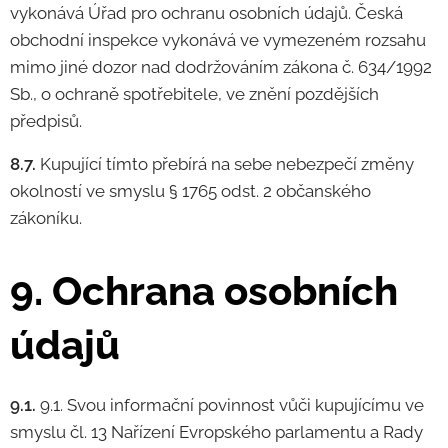
vykonává Úřad pro ochranu osobních údajů. Česká
obchodní inspekce vykonává ve vymezeném rozsahu
mimo jiné dozor nad dodržováním zákona č. 634/1992
Sb., o ochraně spotřebitele, ve znění pozdějších
předpisů.
8.7.
Kupující tímto přebírá na sebe nebezpečí změny
okolností ve smyslu § 1765 odst. 2 občanského
zákoníku.
9. Ochrana osobních
údajů
9.1.
9.1. Svou informační povinnost vůči kupujícímu ve
smyslu čl. 13 Nařízení Evropského parlamentu a Rady