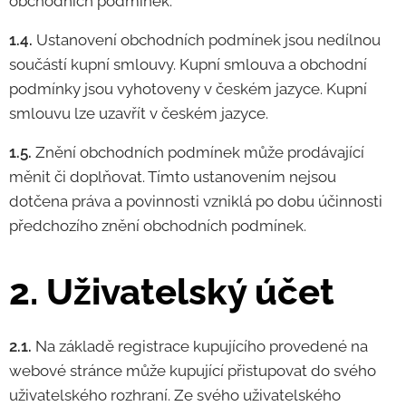
obchodních podmínek.
1.4.
Ustanovení obchodních podmínek jsou nedílnou
součástí kupní smlouvy. Kupní smlouva a obchodní
podmínky jsou vyhotoveny v českém jazyce. Kupní
smlouvu lze uzavřít v českém jazyce.
1.5.
Znění obchodních podmínek může prodávající
měnit či doplňovat. Tímto ustanovením nejsou
dotčena práva a povinnosti vzniklá po dobu účinnosti
předchozího znění obchodních podmínek.
2. Uživatelský účet
2.1.
Na základě registrace kupujícího provedené na
webové stránce může kupující přistupovat do svého
uživatelského rozhraní. Ze svého uživatelského