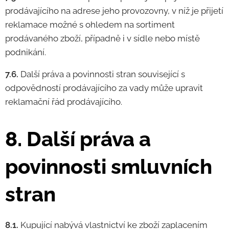
prodávajícího na adrese jeho provozovny, v níž je přijetí
reklamace možné s ohledem na sortiment
prodávaného zboží, případně i v sídle nebo místě
podnikání.
7.6.
Další práva a povinnosti stran související s
odpovědností prodávajícího za vady může upravit
reklamační řád prodávajícího.
8. Další práva a
povinnosti smluvních
stran
8.1.
Kupující nabývá vlastnictví ke zboží zaplacením