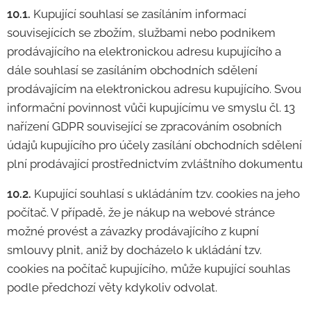
10.1.
Kupující souhlasí se zasíláním informací
souvisejících se zbožím, službami nebo podnikem
prodávajícího na elektronickou adresu kupujícího a
dále souhlasí se zasíláním obchodních sdělení
prodávajícím na elektronickou adresu kupujícího. Svou
informační povinnost vůči kupujícímu ve smyslu čl. 13
nařízení GDPR související se zpracováním osobních
údajů kupujícího pro účely zasílání obchodních sdělení
plní prodávající prostřednictvím zvláštního dokumentu
10.2.
Kupující souhlasí s ukládáním tzv. cookies na jeho
počítač. V případě, že je nákup na webové stránce
možné provést a závazky prodávajícího z kupní
smlouvy plnit, aniž by docházelo k ukládání tzv.
cookies na počítač kupujícího, může kupující souhlas
podle předchozí věty kdykoliv odvolat.