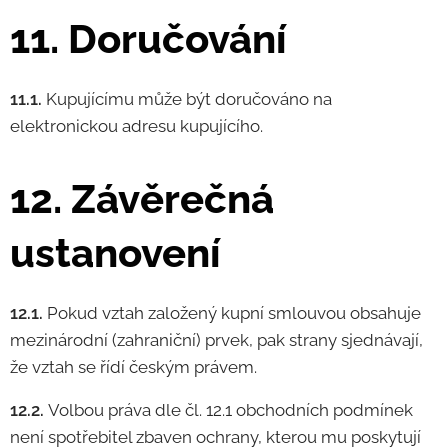
11. Doručování
11.1.
Kupujícímu může být doručováno na
elektronickou adresu kupujícího.
12. Závěrečná
ustanovení
12.1.
Pokud vztah založený kupní smlouvou obsahuje
mezinárodní (zahraniční) prvek, pak strany sjednávají,
že vztah se řídí českým právem.
12.2.
Volbou práva dle čl. 12.1 obchodních podmínek
není spotřebitel zbaven ochrany, kterou mu poskytují