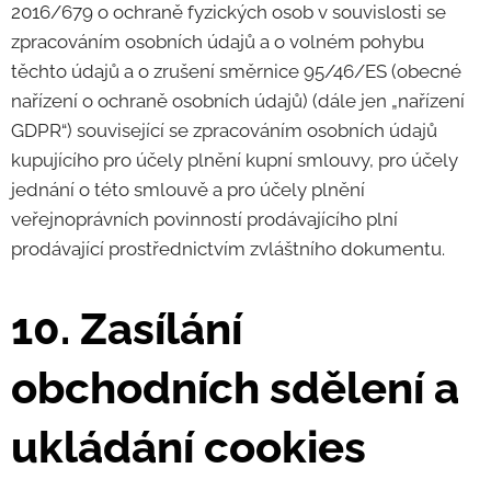
2016/679 o ochraně fyzických osob v souvislosti se
zpracováním osobních údajů a o volném pohybu
těchto údajů a o zrušení směrnice 95/46/ES (obecné
nařízení o ochraně osobních údajů) (dále jen „nařízení
GDPR“) související se zpracováním osobních údajů
kupujícího pro účely plnění kupní smlouvy, pro účely
jednání o této smlouvě a pro účely plnění
veřejnoprávních povinností prodávajícího plní
prodávající prostřednictvím zvláštního dokumentu.
10. Zasílání
obchodních sdělení a
ukládání cookies