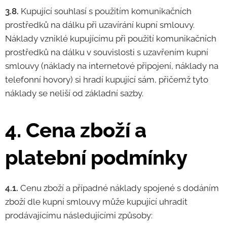
3.8.
Kupující souhlasí s použitím komunikačních
prostředků na dálku při uzavírání kupní smlouvy.
Náklady vzniklé kupujícímu při použití komunikačních
prostředků na dálku v souvislosti s uzavřením kupní
smlouvy (náklady na internetové připojení, náklady na
telefonní hovory) si hradí kupující sám, přičemž tyto
náklady se neliší od základní sazby.
4. Cena zboží a
platební podmínky
4.1.
Cenu zboží a případné náklady spojené s dodáním
zboží dle kupní smlouvy může kupující uhradit
prodávajícímu následujícími způsoby: