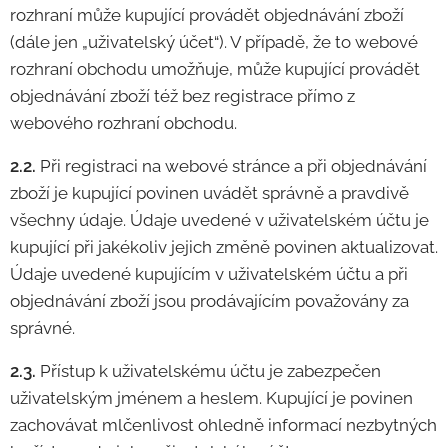
rozhraní může kupující provádět objednávání zboží
(dále jen „uživatelský účet“). V případě, že to webové
rozhraní obchodu umožňuje, může kupující provádět
objednávání zboží též bez registrace přímo z
webového rozhraní obchodu.
2.2.
Při registraci na webové stránce a při objednávání
zboží je kupující povinen uvádět správně a pravdivě
všechny údaje. Údaje uvedené v uživatelském účtu je
kupující při jakékoliv jejich změně povinen aktualizovat.
Údaje uvedené kupujícím v uživatelském účtu a při
objednávání zboží jsou prodávajícím považovány za
správné.
2.3.
Přístup k uživatelskému účtu je zabezpečen
uživatelským jménem a heslem. Kupující je povinen
zachovávat mlčenlivost ohledně informací nezbytných