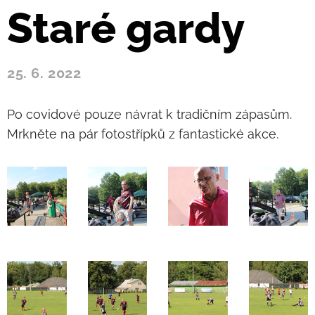
Staré gardy
25. 6. 2022
Po covidové pouze návrat k tradičním zápasům.
Mrkněte na pár fotostřípků z fantastické akce.