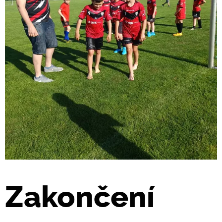
Zakončení