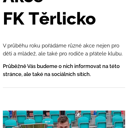
FK
Těrlicko
V průběhu roku pořádáme různé akce nejen pro
děti a mládež, ale také pro rodiče a přátele klubu.
Průběžně Vás budeme o nich informovat na této
stránce, ale také na sociálních sítích.